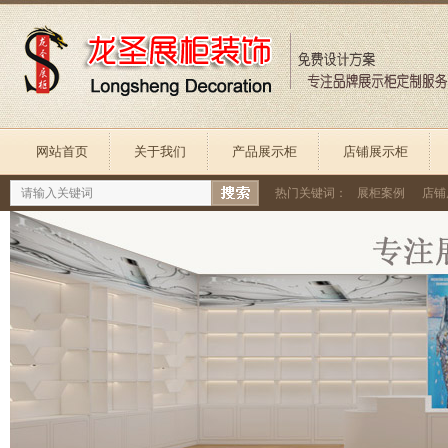
网站首页
关于我们
产品展示柜
店铺展示柜
热门关键词：
展柜案例
店铺