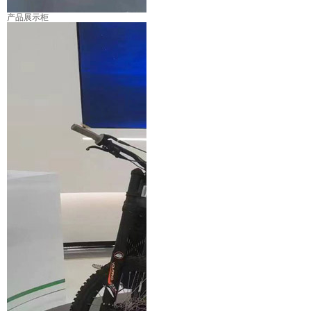
产品展示柜