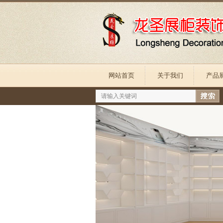
网站首页
关于我们
产品