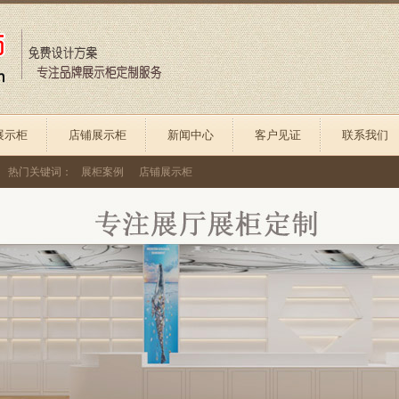
展示柜
店铺展示柜
新闻中心
客户见证
联系我们
热门关键词：
展柜案例
店铺展示柜