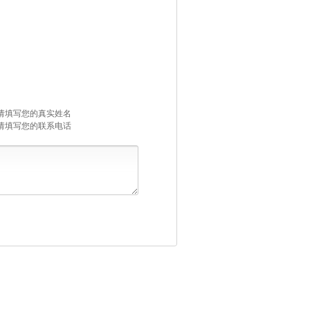
请填写您的真实姓名
请填写您的联系电话