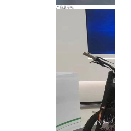
产品展示柜