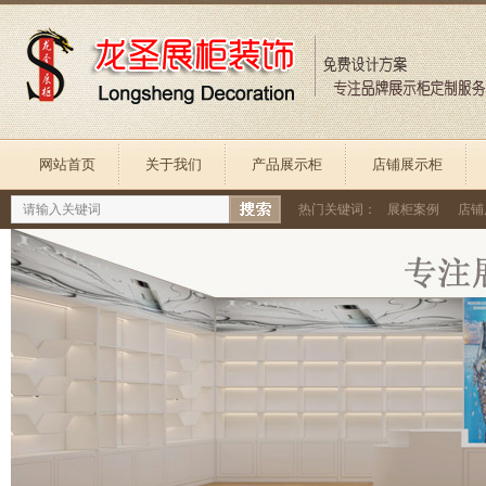
网站首页
关于我们
产品展示柜
店铺展示柜
热门关键词：
展柜案例
店铺