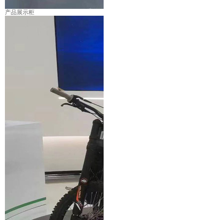
产品展示柜